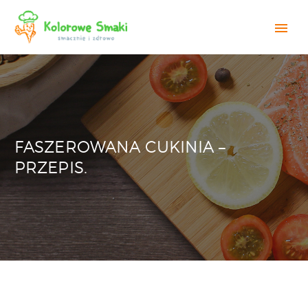
FASZEROWANA CUKINIA –
PRZEPIS.