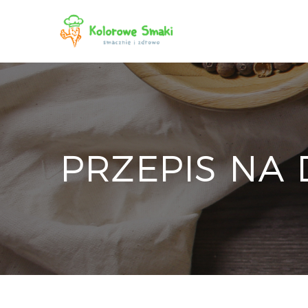
PRZEPIS NA