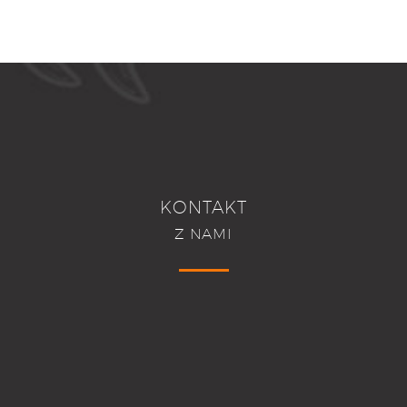
KONTAKT
Z NAMI