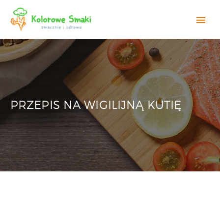
PRZEPIS NA WIGILIJNĄ KUTIĘ