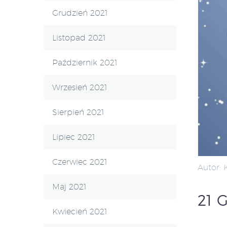
Grudzień 2021
Listopad 2021
Październik 2021
Wrzesień 2021
Sierpień 2021
Lipiec 2021
Czerwiec 2021
Autor:
Maj 2021
21 
Kwiecień 2021