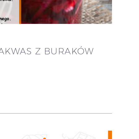
ZAKWAS Z BURAKÓW