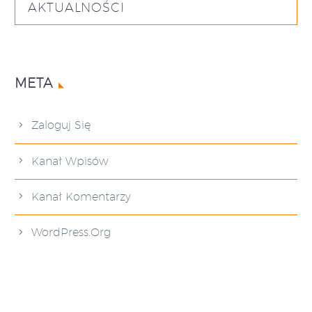
AKTUALNOŚCI
META
Zaloguj Się
Kanał Wpisów
Kanał Komentarzy
WordPress.org