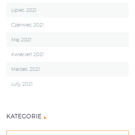
Lipiec 2021
Czerwiec 2021
Maj 2021
Kwiecień 2021
Marzec 2021
Luty 2021
KATEGORIE