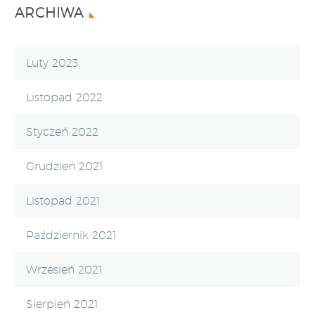
ARCHIWA
Luty 2023
Listopad 2022
Styczeń 2022
Grudzień 2021
Listopad 2021
Październik 2021
Wrzesień 2021
Sierpień 2021