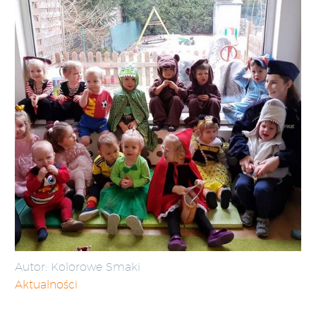
Autor: Kolorowe Smaki
Aktualności