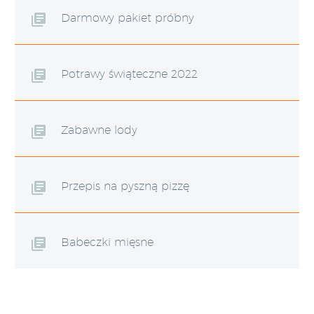
Darmowy pakiet próbny
Potrawy świąteczne 2022
Zabawne lody
Przepis na pyszną pizzę
Babeczki mięsne