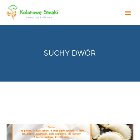
SUCHY DWÓR