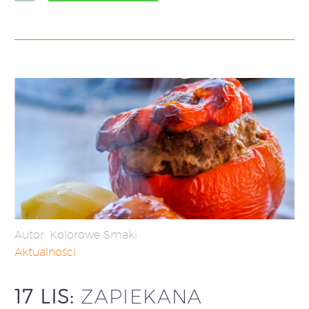
Autor: Kolorowe Smaki
Aktualności
17 LIS:
ZAPIEKANA