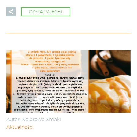
CZYTAJ WIĘCEJ
Autor: Kolorowe Smaki
Aktualności