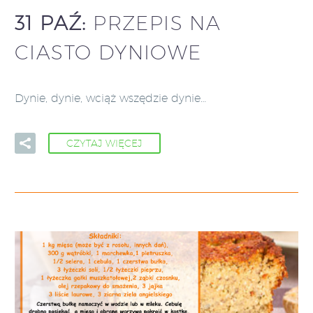
31 PAŹ:
PRZEPIS NA
CIASTO DYNIOWE
Dynie, dynie, wciąż wszędzie dynie…
CZYTAJ WIĘCEJ