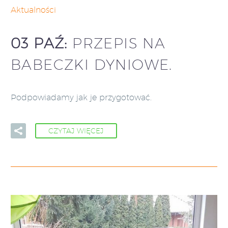
Aktualności
03 PAŹ:
PRZEPIS NA
BABECZKI DYNIOWE.
Podpowiadamy jak je przygotować.
CZYTAJ WIĘCEJ